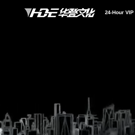
24-Hour VIP